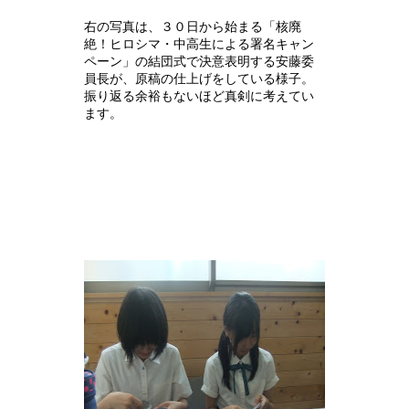
右の写真は、３０日から始まる「核廃
絶！ヒロシマ・中高生による署名キャン
ペーン」の結団式で決意表明する安藤委
員長が、原稿の仕上げをしている様子。
振り返る余裕もないほど真剣に考えてい
ます。