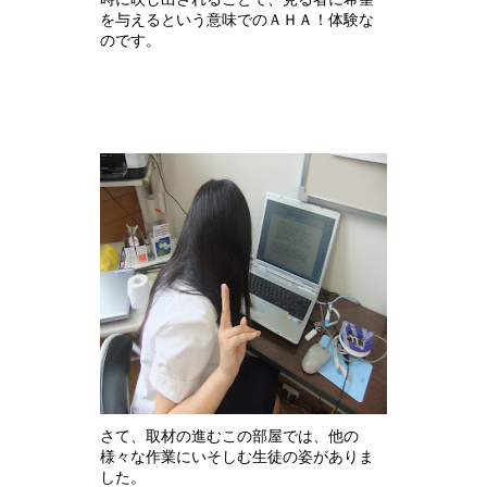
を与えるという意味でのＡＨＡ！体験な
のです。
さて、取材の進むこの部屋では、他の
様々な作業にいそしむ生徒の姿がありま
した。