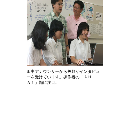
田中アナウンサーから矢野がインタビュ
ーを受けています。操作者の「ＡＨ
Ａ！」顔に注目。