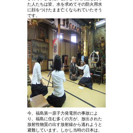
た人たちは皆、水を求めてその防火用水
に顔をつけたまま亡くなられていたそう
です。
今、福島第一原子力発電所の事故によ
り、福島に住む多くの方が、放出された
放射性物質の出す放射線から逃れようと
避難しています。しかし当時の日本は、