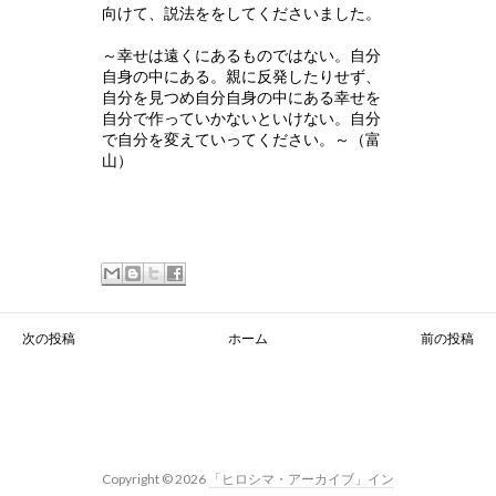
向けて、説法ををしてくださいました。
～幸せは遠くにあるものではない。自分
自身の中にある。親に反発したりせず、
自分を見つめ自分自身の中にある幸せを
自分で作っていかないといけない。自分
で自分を変えていってください。～（富
山）
ホーム
次の投稿
前の投稿
Copyright ©
2026
「ヒロシマ・アーカイブ」イン